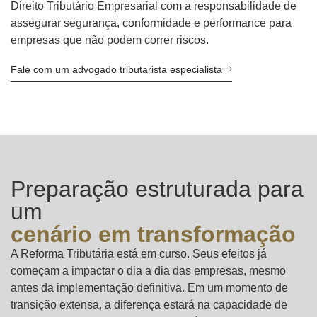
Direito Tributário Empresarial com a responsabilidade de
assegurar segurança, conformidade e performance para
empresas que não podem correr riscos.
Fale com um advogado tributarista especialista
Preparação estruturada para
um
cenário em transformação
A Reforma Tributária está em curso. Seus efeitos já
começam a impactar o dia a dia das empresas, mesmo
antes da implementação definitiva. Em um momento de
transição extensa, a diferença estará na capacidade de