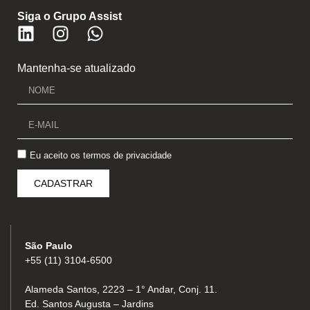
Siga o Grupo Assist
Mantenha-se atualizado
Eu aceito os
termos de privacidade
CADASTRAR
São Paulo
+55 (11) 3104-6500
Alameda Santos, 2223 – 1° Andar, Conj. 11.
Ed. Santos Augusta – Jardins