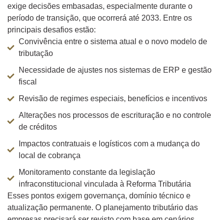
exige decisões embasadas, especialmente durante o
período de transição, que ocorrerá até 2033. Entre os
principais desafios estão:
Convivência entre o sistema atual e o novo modelo de
tributação
Necessidade de ajustes nos sistemas de ERP e gestão
fiscal
Revisão de regimes especiais, benefícios e incentivos
Alterações nos processos de escrituração e no controle
de créditos
Impactos contratuais e logísticos com a mudança do
local de cobrança
Monitoramento constante da legislação
infraconstitucional vinculada à Reforma Tributária
Esses pontos exigem governança, domínio técnico e
atualização permanente. O planejamento tributário das
empresas precisará ser revisto com base em cenários