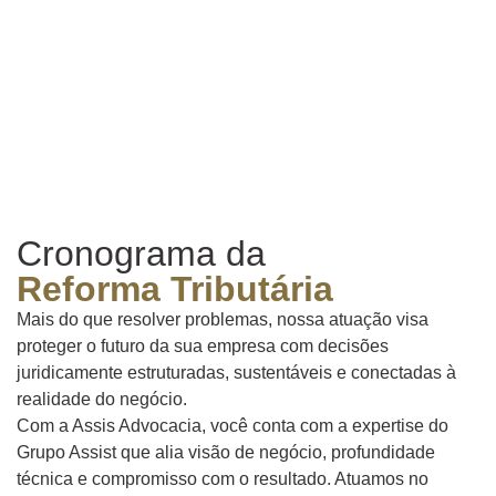
Cronograma da
Reforma Tributária
Mais do que resolver problemas, nossa atuação visa
proteger o futuro da sua empresa com decisões
juridicamente estruturadas, sustentáveis e conectadas à
realidade do negócio.
Com a Assis Advocacia, você conta com a expertise do
Grupo Assist que alia visão de negócio, profundidade
técnica e compromisso com o resultado. Atuamos no