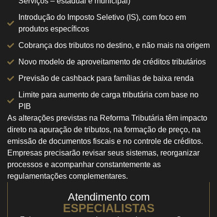
Serviços – estadual e municipal)
Introdução do Imposto Seletivo (IS), com foco em
produtos específicos
Cobrança dos tributos no destino, e não mais na origem
Novo modelo de aproveitamento de créditos tributários
Previsão de cashback para famílias de baixa renda
Limite para aumento de carga tributária com base no
PIB
As alterações previstas na Reforma Tributária têm impacto
direto na apuração de tributos, na formação de preço, na
emissão de documentos fiscais e no controle de créditos.
Empresas precisarão revisar seus sistemas, reorganizar
processos e acompanhar constantemente as
regulamentações complementares.
Atendimento com
ESPECIALISTAS