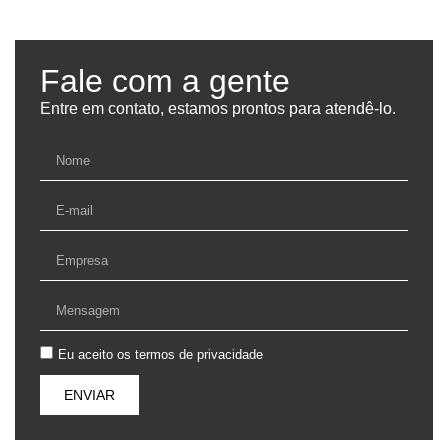
Fale com a gente
Entre em contato, estamos prontos para atendê-lo.
Eu aceito os
termos de privacidade
ENVIAR