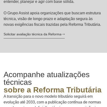
entender, planejar e agir com base sólida.
O Grupo Assist apoia organizações que buscam estrutura
técnica, visão de longo prazo e adaptação segura às
novas exigências fiscais trazidas pela Reforma Tributária.
Solicitar avaliação técnica da Reforma
Acompanhe atualizações
técnicas
sobre a Reforma Tributária
A transição para o novo modelo tributário seguirá em
evolução até 2033, com a publicação contínua de normas