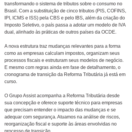
transformando o sistema de tributos sobre o consumo no
Brasil. Com a substituição de cinco tributos (PIS, COFINS,
IPI, ICMS e ISS) pela CBS e pelo IBS, além da criação do
Imposto Seletivo, o país passa a adotar um modelo de IVA
dual, alinhado às práticas de outros países da OCDE.
A nova estrutura traz mudanças relevantes para a forma
como as empresas calculam impostos, organizam seus
processos fiscais e estruturam seus modelos de negócio.
E mesmo com regras ainda em fase de detalhamento, o
cronograma de transição da Reforma Tributária já está em
curso.
O Grupo Assist acompanha a Reforma Tributária desde
sua concepção e oferece suporte técnico para empresas
que precisam entender o impacto das mudanças e se
adequar com segurança. Atuamos na análise de riscos,
reorganização fiscal e suporte às áreas envolvidas no
processo de transição.