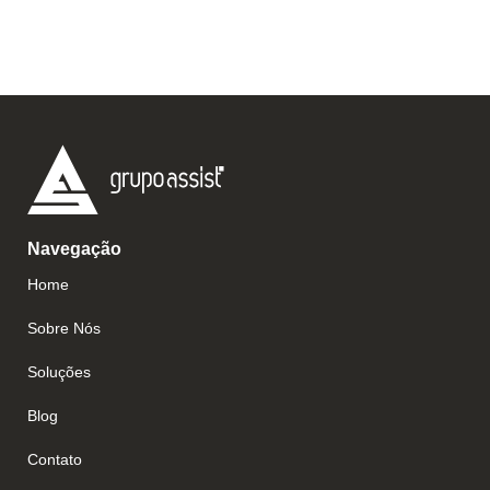
Navegação
Home
Sobre Nós
Soluções
Blog
Contato