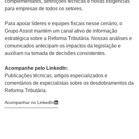
complementares, definições técnicas e novas exigências
para empresas de todos os setores.
Para apoiar líderes e equipes fiscais nesse cenário, o
Grupo Assist mantém um canal ativo de informação
estratégica sobre a Reforma Tributária. Nossas análises e
comunicados antecipam os impactos da legislação e
auxiliam na tomada de decisões consistentes.
Acompanhe pelo LinkedIn:
Publicações técnicas, artigos especializados e
comentários de especialistas sobre os desdobramentos da
Reforma Tributária.
Acompanhar no LinkedIn