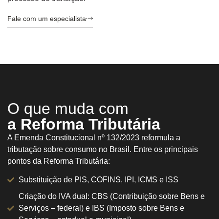
Fale com um especialista
O que muda com
a Reforma Tributária
A Emenda Constitucional nº 132/2023 reformula a
tributação sobre consumo no Brasil. Entre os principais
pontos da Reforma Tributária:
Substituição de PIS, COFINS, IPI, ICMS e ISS
Criação do IVA dual: CBS (Contribuição sobre Bens e
Serviços – federal) e IBS (Imposto sobre Bens e