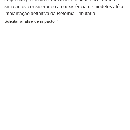
simulados, considerando a coexistência de modelos até a
implantação definitiva da Reforma Tributária.
Solicitar análise de impacto