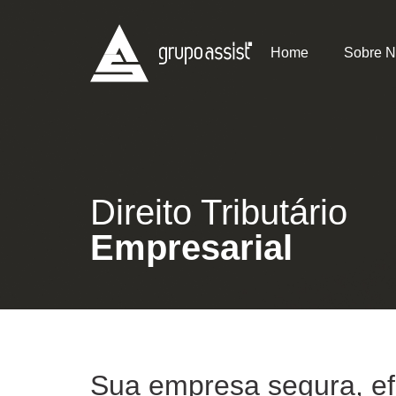
Home
Sobre 
Direito Tributário
Empresarial
Sua empresa segura, efi