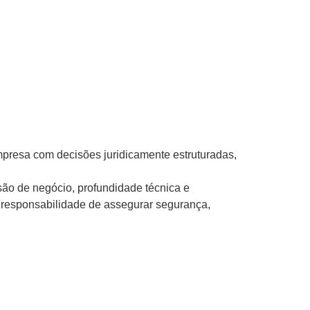
mpresa com decisões juridicamente estruturadas,
são de negócio, profundidade técnica e
 responsabilidade de assegurar segurança,