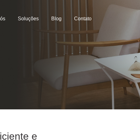
Nós
Soluções
Blog
Contato
ciente e