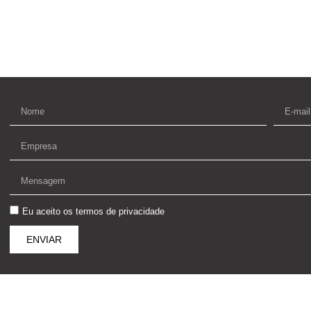
Eu aceito os
termos de privacidade
ENVIAR