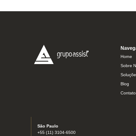
Naveg
Home
Sobre 
Soluçõe
Blog
Contato
São Paulo
+55 (11) 3104-6500