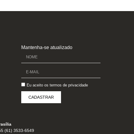
Mantenha-se atualizado
Eu aceito os
termos de privacidade
CADASTRAR
asília
55 (61) 3533-6549