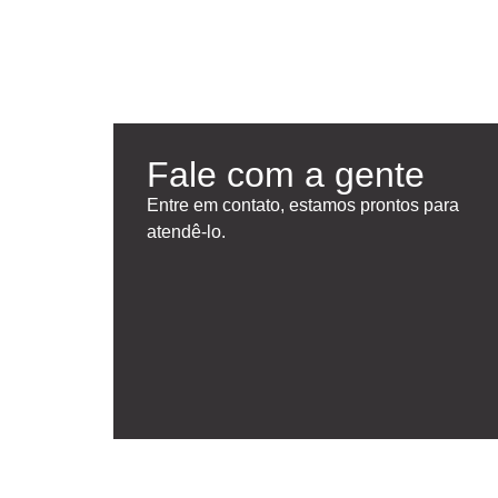
Fale com a gente
Entre em contato, estamos prontos para
atendê-lo.