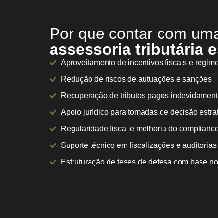
Por que contar com um
assessoria tributária 
Aproveitamento de incentivos fiscais e regim
Redução de riscos de autuações e sanções
Recuperação de tributos pagos indevidament
Apoio jurídico para tomadas de decisão estra
Regularidade fiscal e melhoria do complianc
Suporte técnico em fiscalizações e auditorias
Estruturação de teses de defesa com base no